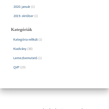
2020. január
(1)
2019. október
(1)
Kategóriák
Kategória nélküli
(1)
Kiadvány
(38)
Lemezbemutató
(1)
QVP
(19)