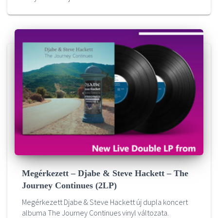
Megérkezett – Djabe & Steve Hackett – The
Journey Continues (2LP)
Megérkezett Djabe & Steve Hackett új dupla koncert
albuma The Journey Continues vinyl változata.